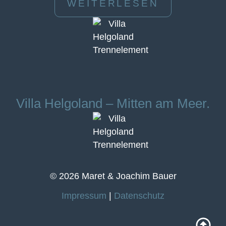
WEITERLESEN
Villa Helgoland – Mitten am Meer.
© 2026 Maret & Joachim Bauer
Impressum
|
Datenschutz