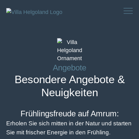
Angebote
Besondere Angebote &
Neuigkeiten
Frühlingsfreude auf Amrum:
Erholen Sie sich mitten in der Natur und starten
Sie mit frischer Energie in den Frühling.