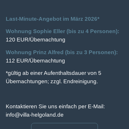
Last-Minute-Angebot im März 2026*
Wohnung Sophie Eller (bis zu 4 Personen):
120 EUR/Übernachtung
Wohnung Prinz Alfred (bis zu 3 Personen):
112 EUR/Übernachtung
*gültig ab einer Aufenthaltsdauer von 5
Übernachtungen; zzgl. Endreinigung.
Kontaktieren Sie uns einfach per E-Mail:
info@villa-helgoland.de